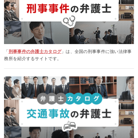
「
刑事事件の弁護士カタログ
」は、全国の刑事事件に強い法律事
務所を紹介するサイトです。