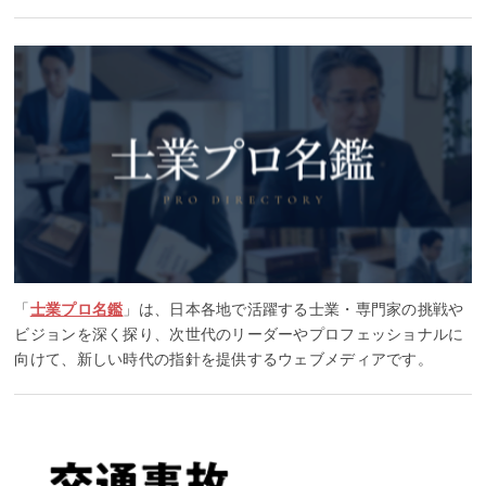
「
士業プロ名鑑
」は、日本各地で活躍する士業・専門家の挑戦や
ビジョンを深く探り、次世代のリーダーやプロフェッショナルに
向けて、新しい時代の指針を提供するウェブメディアです。