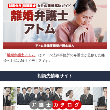
「
離婚弁護士アトム
」はアトム法律事務所の弁護士が監修した離
婚のお悩み解決メディアです。
相談先情報サイト