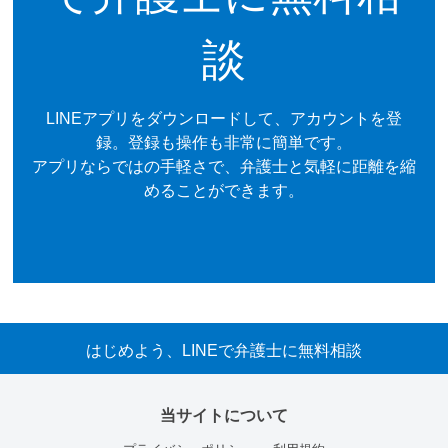
談
LINEアプリをダウンロードして、アカウントを登
録。登録も操作も非常に簡単です。
アプリならではの手軽さで、弁護士と気軽に距離を縮
めることができます。
はじめよう、LINEで弁護士に無料相談
当サイトについて