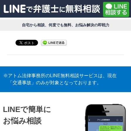
自宅から相談、何度でも無料、お悩み解決の即戦力
※アトム法律事務所のLINE無料相談サービスは、現在
「交通事故」のみが対象となっております。
LINEで簡単に
お悩み相談