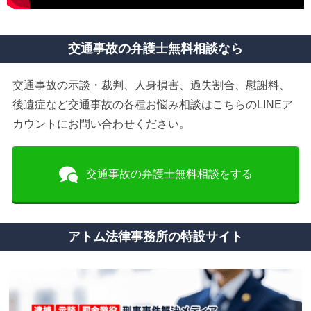
交通事故の弁護士無料相談なら
交通事故の示談・裁判、人身損害、過失割合、慰謝料、
後遺症など交通事故の各種お悩み相談はこちらのLINEア
カウントにお問い合わせください。
交通事故の弁護士無料相談をする
アトム法律事務所の特設サイト