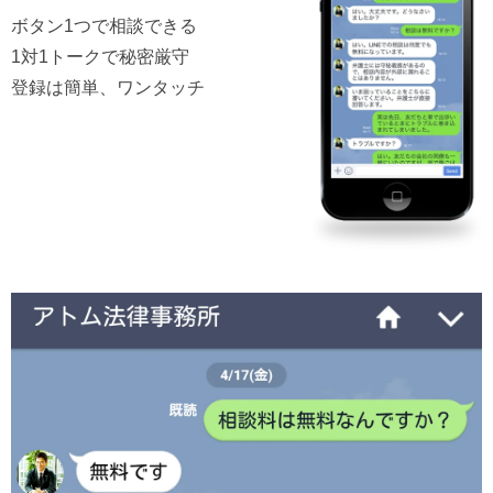
ボタン1つで相談できる
1対1トークで秘密厳守
登録は簡単、ワンタッチ